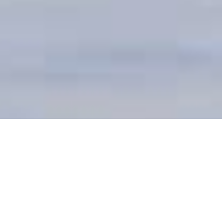
DEVIS GRATUIT