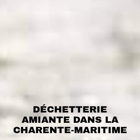
DÉCHETTERIE
AMIANTE DANS LA
CHARENTE-MARITIME