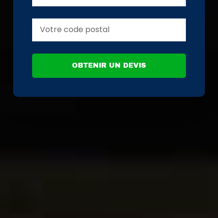
OBTENIR UN DEVIS