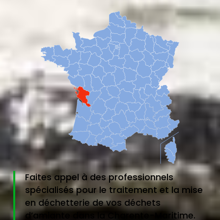
Faites appel à des professionnels
spécialisés pour le traitement et la mise
en déchetterie de vos déchets
d’amiante dans la Charente-Maritime.