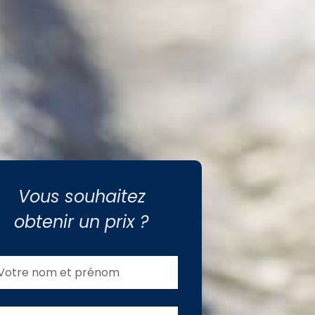
Vous souhaitez
obtenir un prix ?