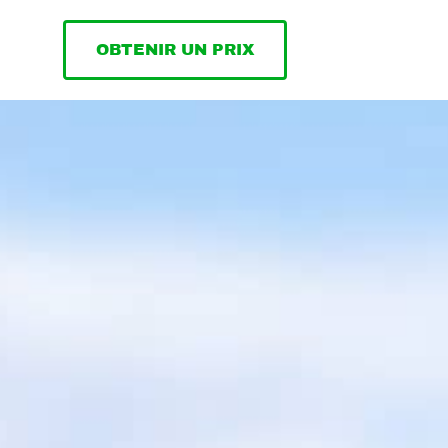
OBTENIR UN PRIX