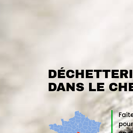
DÉCHETTERI
DANS LE CH
Fait
pour