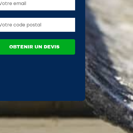
OBTENIR UN DEVIS