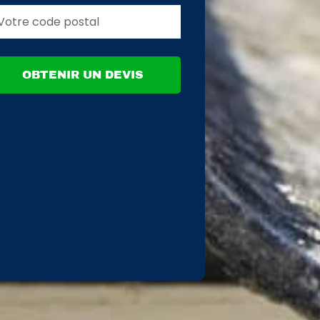
OBTENIR UN DEVIS