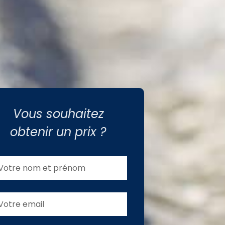
Vous souhaitez
obtenir un prix ?