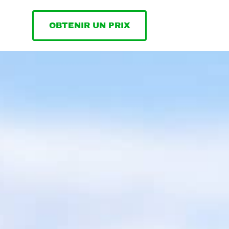
OBTENIR UN PRIX