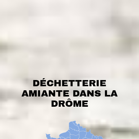
DÉCHETTERIE
AMIANTE DANS LA
DRÔME