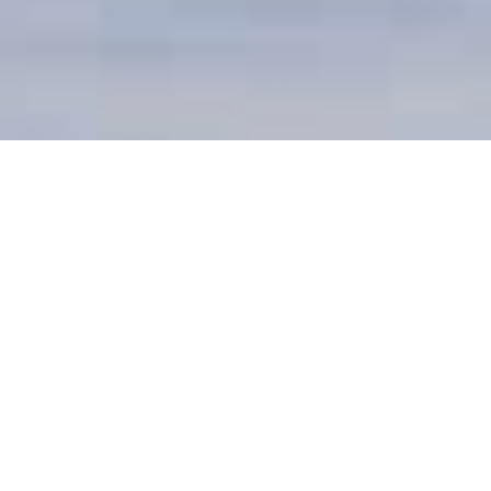
DEVIS GRATUIT