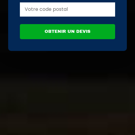
OBTENIR UN DEVIS