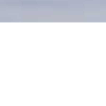
DEVIS GRATUIT
Professionnels certifiés