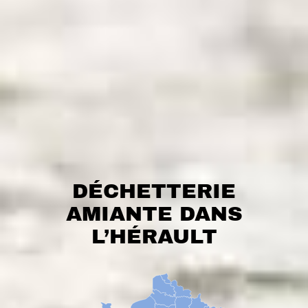
DÉCHETTERIE
AMIANTE DANS
L’HÉRAULT