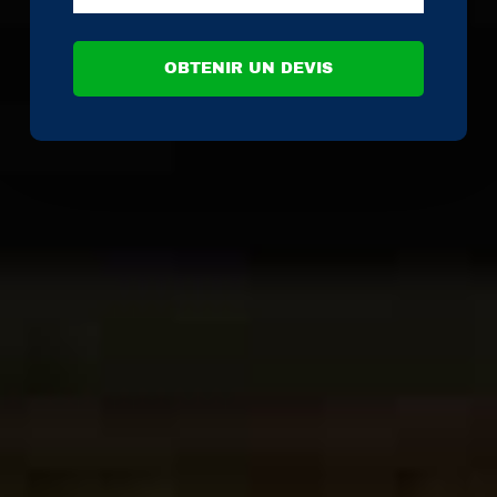
OBTENIR UN DEVIS