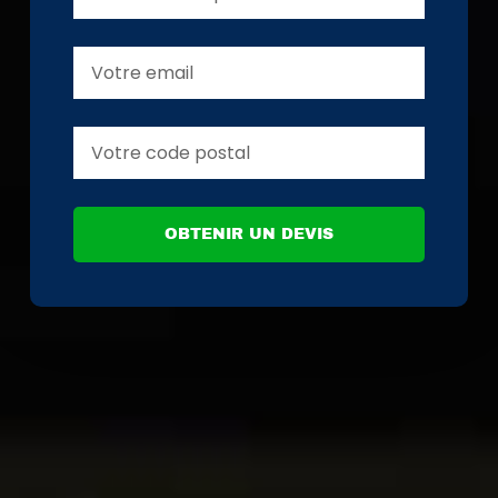
OBTENIR UN DEVIS