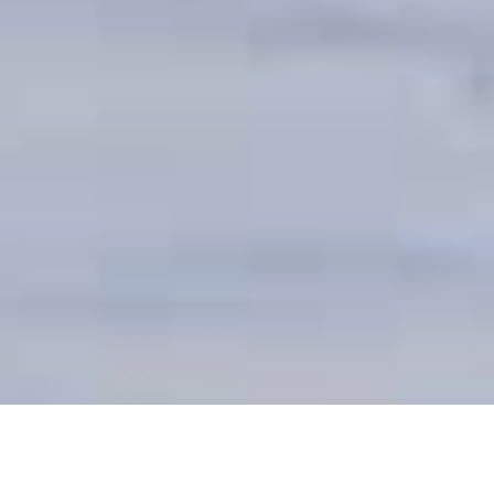
DEVIS GRATUIT