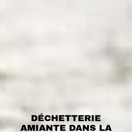
DÉCHETTERIE
AMIANTE DANS LA