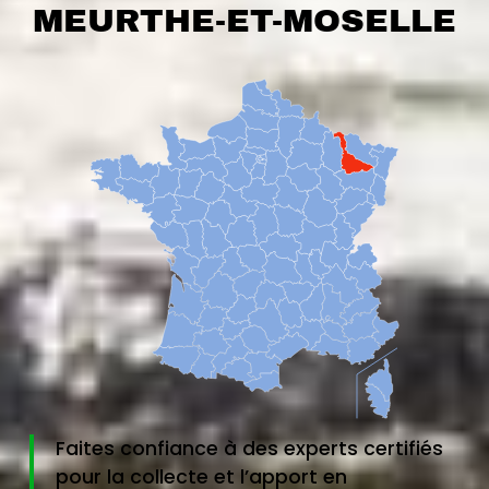
MEURTHE-ET-MOSELLE
Faites confiance à des experts certifiés
pour la collecte et l’apport en