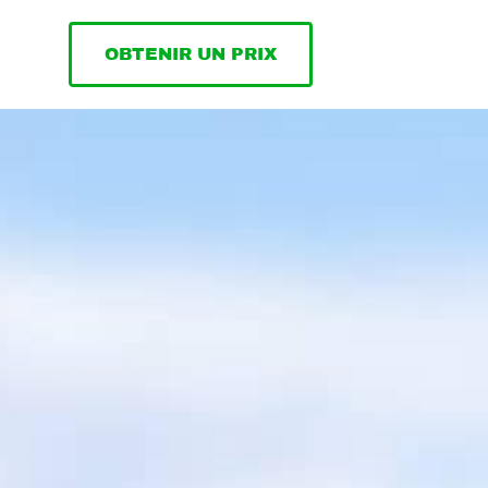
OBTENIR UN PRIX