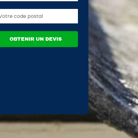
OBTENIR UN DEVIS