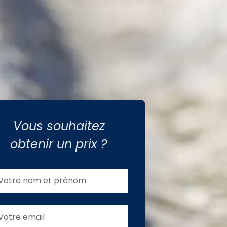
Vous souhaitez
obtenir un prix ?