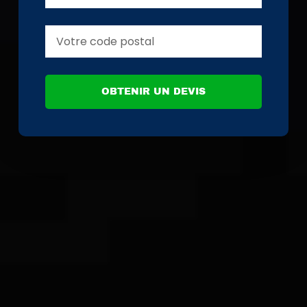
OBTENIR UN DEVIS