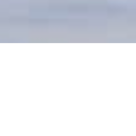
DEVIS GRATUIT