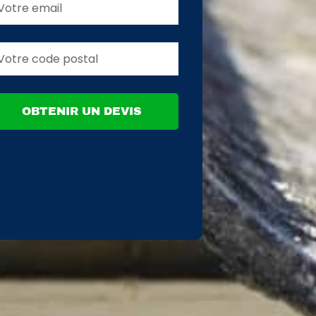
OBTENIR UN DEVIS