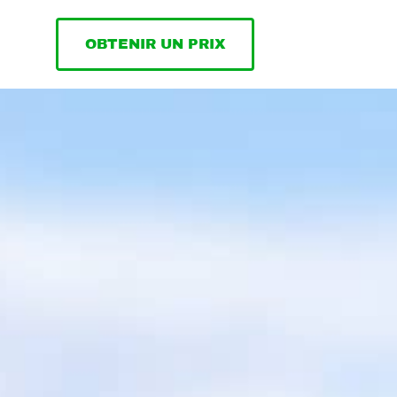
OBTENIR UN PRIX