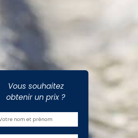
Vous souhaitez
obtenir un prix ?