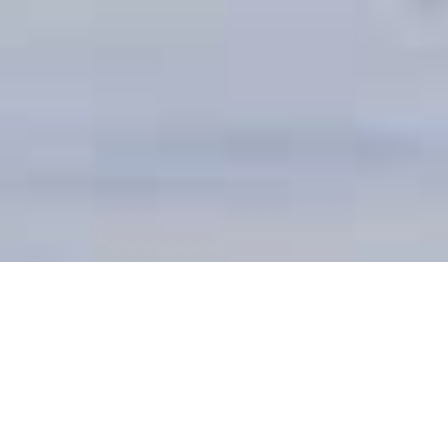
DEVIS GRATUIT