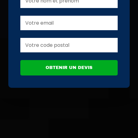
OBTENIR UN DEVIS