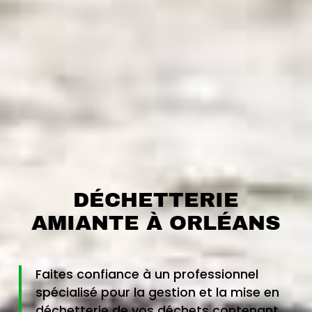
DÉCHETTERIE
AMIANTE À ORLÉANS
Faites confiance à un professionnel
spécialisé pour la gestion et la mise en
déchetterie de vos déchets contenant